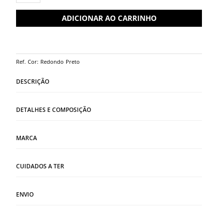
ADICIONAR AO CARRINHO
Ref.
Cor: Redondo Preto
DESCRIÇÃO
DETALHES E COMPOSIÇÃO
MARCA
CUIDADOS A TER
ENVIO