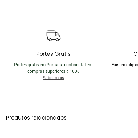
Portes Grátis
C
Portes grátis em Portugal continental em
Existem algun
compras superiores a 100€
Saber mais
Produtos relacionados