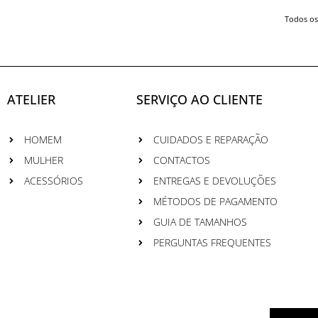
Todos os
ATELIER
SERVIÇO AO CLIENTE
HOMEM
CUIDADOS E REPARAÇÃO
MULHER
CONTACTOS
ACESSÓRIOS
ENTREGAS E DEVOLUÇÕES
MÉTODOS DE PAGAMENTO
GUIA DE TAMANHOS
PERGUNTAS FREQUENTES