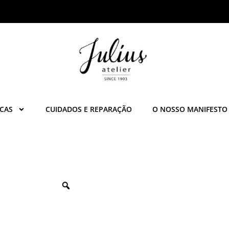
CAS
CUIDADOS E REPARAÇÃO
O NOSSO MANIFESTO
Zoom