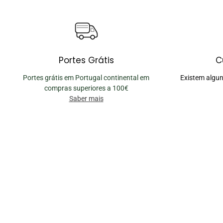
Portes Grátis
C
Portes grátis em Portugal continental em
Existem algun
compras superiores a 100€
Saber mais