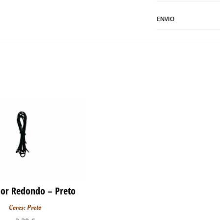
ENVIO
or Redondo – Preto
Cores: Preto