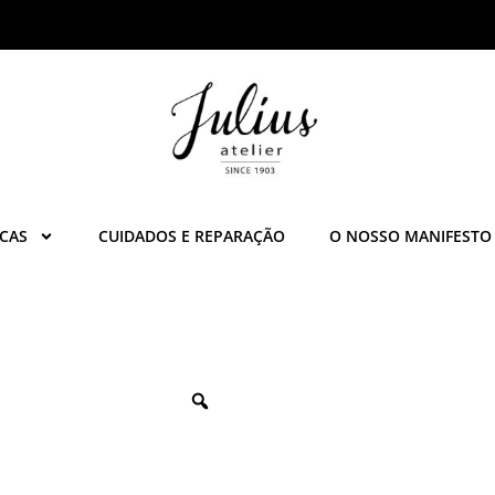
CAS
CUIDADOS E REPARAÇÃO
O NOSSO MANIFESTO
Zoom